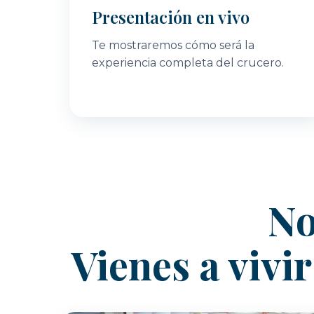
Presentación en vivo
Te mostraremos cómo será la
experiencia completa del crucero.
No
Vienes a vivi