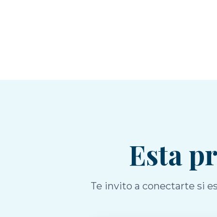
Esta p
Te invito a conectarte si