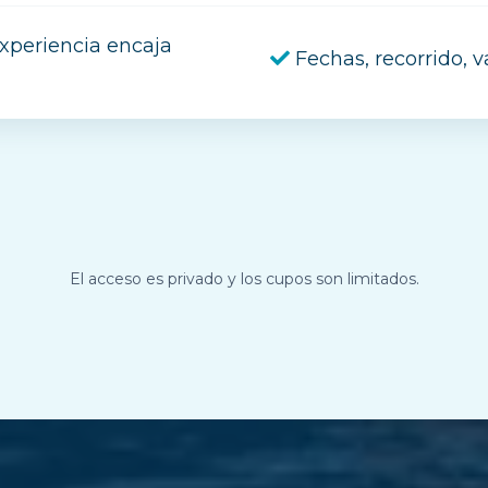
experiencia encaja
Fechas, recorrido, 
El acceso es privado y los cupos son limitados.