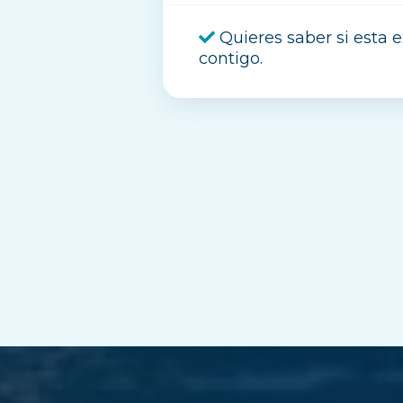
Quieres saber si esta 
contigo.