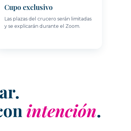
Cupo exclusivo
Las plazas del crucero serán limitadas
y se explicarán durante el Zoom.
ar.
 con
intención
.