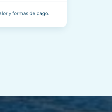
valor y formas de pago.