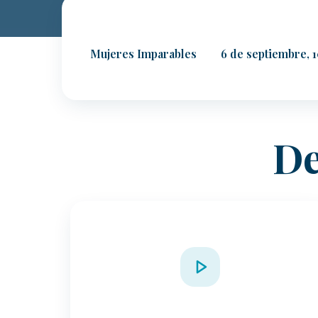
Mujeres Imparables
6 de septiembre, 
De