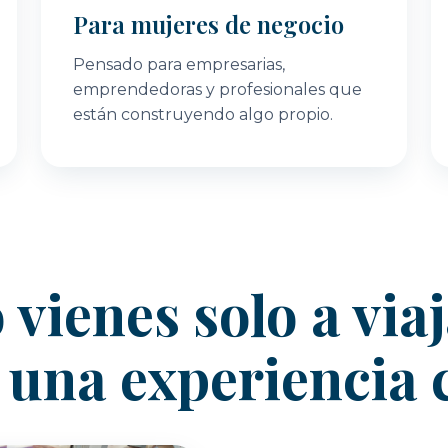
Para mujeres de negocio
Pensado para empresarias,
emprendedoras y profesionales que
están construyendo algo propio.
 vienes solo a viaj
r una experiencia