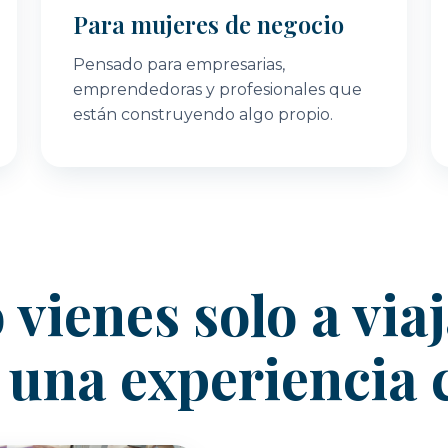
Para mujeres de negocio
Pensado para empresarias,
emprendedoras y profesionales que
están construyendo algo propio.
 vienes solo a viaj
r una experiencia