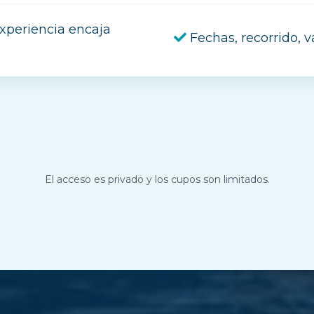
experiencia encaja
Fechas, recorrido, 
El acceso es privado y los cupos son limitados.