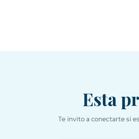
Esta p
Te invito a conectarte si