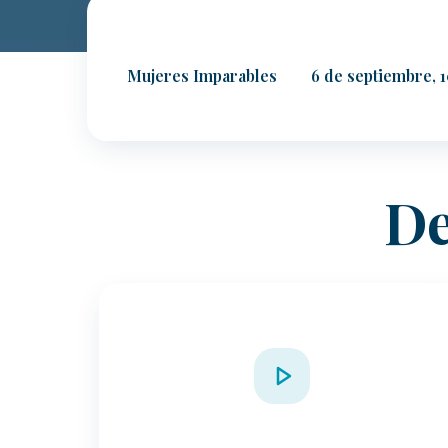
Mujeres Imparables
6 de septiembre, 
De