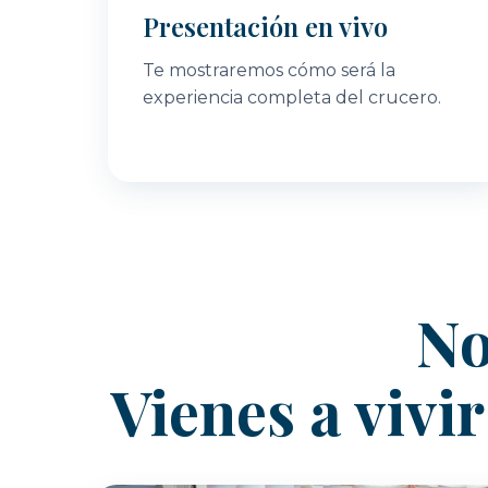
Presentación en vivo
Te mostraremos cómo será la
experiencia completa del crucero.
No
Vienes a vivi