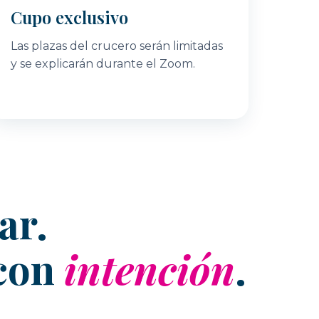
Cupo exclusivo
Las plazas del crucero serán limitadas
y se explicarán durante el Zoom.
ar.
 con
intención
.