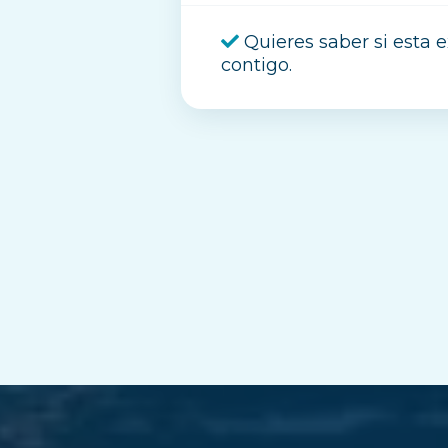
Quieres saber si esta 
contigo.