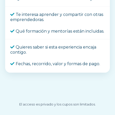
Te interesa aprender y compartir con otras
emprendedoras.
Qué formación y mentorías están incluidas.
Quieres saber si esta experiencia encaja
contigo.
Fechas, recorrido, valor y formas de pago.
El acceso es privado y los cupos son limitados.