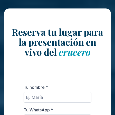
Reserva tu lugar para
la presentación en
vivo del
crucero
Tu nombre
*
Tu WhatsApp
*