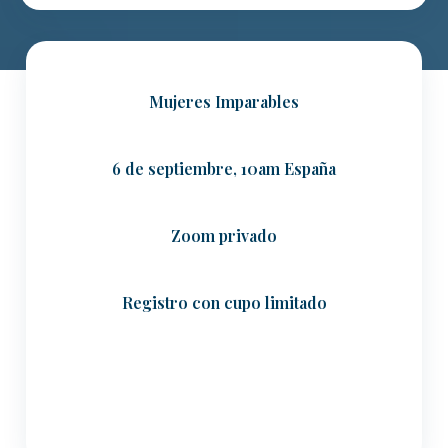
Mujeres Imparables
6 de septiembre, 10am España
Zoom privado
Registro con cupo limitado