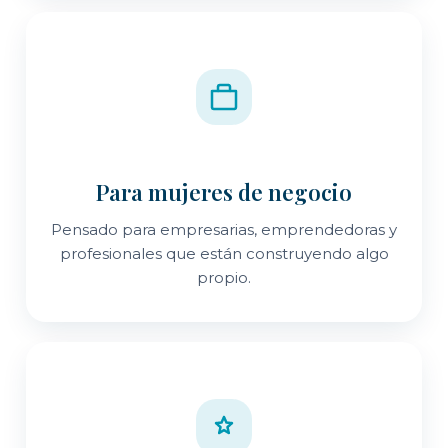
Para mujeres de negocio
Pensado para empresarias, emprendedoras y
profesionales que están construyendo algo
propio.