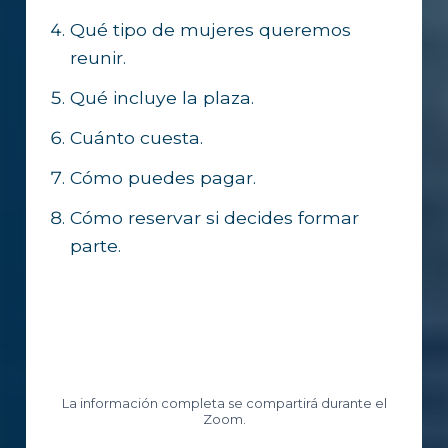
Qué tipo de mujeres queremos
reunir.
Qué incluye la plaza.
Cuánto cuesta.
Cómo puedes pagar.
Cómo reservar si decides formar
parte.
La información completa se compartirá durante el
Zoom.