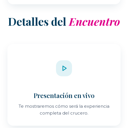
Detalles del
Encuentro
Presentación en vivo
Te mostraremos cómo será la experiencia
completa del crucero.