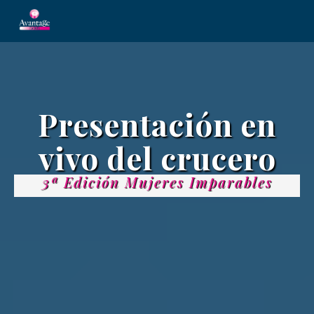
Presentación en
vivo del crucero
3ª Edición Mujeres Imparables