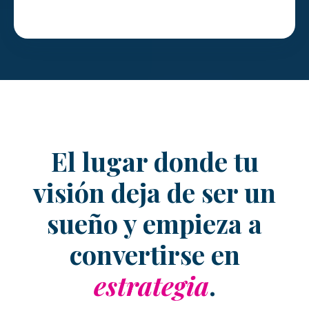
El lugar donde tu
visión deja de ser un
sueño y empieza a
convertirse en
estrategia
.