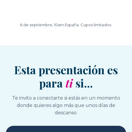
6 de septiembre, 10am España. Cupos limitados.
Esta presentación es
para
ti
si...
Te invito a conectarte si estás en un momento
donde quieres algo más que unos días de
descanso.