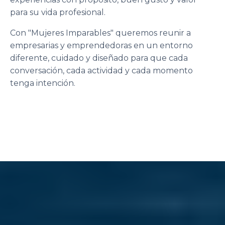
para su vida profesional.
Con "Mujeres Imparables" queremos reunir a
empresarias y emprendedoras en un entorno
diferente, cuidado y diseñado para que cada
conversación, cada actividad y cada momento
tenga intención.