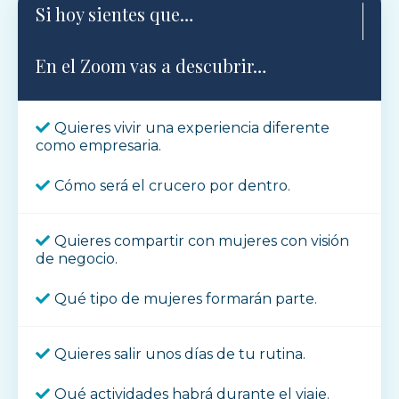
Si hoy sientes que…
En el Zoom vas a descubrir…
Quieres vivir una experiencia diferente
como empresaria.
Cómo será el crucero por dentro.
Quieres compartir con mujeres con visión
de negocio.
Qué tipo de mujeres formarán parte.
Quieres salir unos días de tu rutina.
Qué actividades habrá durante el viaje.