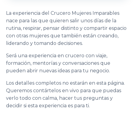
La experiencia del Crucero Mujeres Imparables
nace para las que quieren salir unos días de la
rutina, respirar, pensar distinto y compartir espacio
con otras mujeres que también están creando,
liderando y tomando decisiones.
Será una experiencia en crucero con viaje,
formación, mentorías y conversaciones que
pueden abrir nuevas ideas para tu negocio.
Los detalles completos no estarán en esta página.
Queremos contártelos en vivo para que puedas
verlo todo con calma, hacer tus preguntas y
decidir si esta experiencia es para ti.