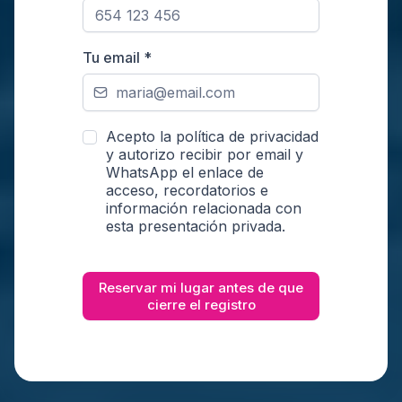
Tu email
*
Acepto la política de privacidad
y autorizo recibir por email y
WhatsApp el enlace de
acceso, recordatorios e
información relacionada con
esta presentación privada.
Reservar mi lugar antes de que
cierre el registro