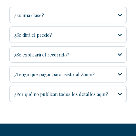
¿Es una clase?
¿Se dirá el precio?
¿Se explicará el recorrido?
¿Tengo que pagar para asistir al Zoom?
¿Por qué no publican todos los detalles aquí?