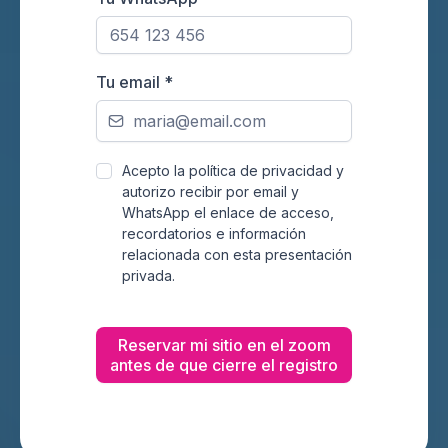
Tu email
*
Acepto la política de privacidad y
autorizo recibir por email y
WhatsApp el enlace de acceso,
recordatorios e información
relacionada con esta presentación
privada.
Reservar mi sitio en el zoom
antes de que cierre el registro