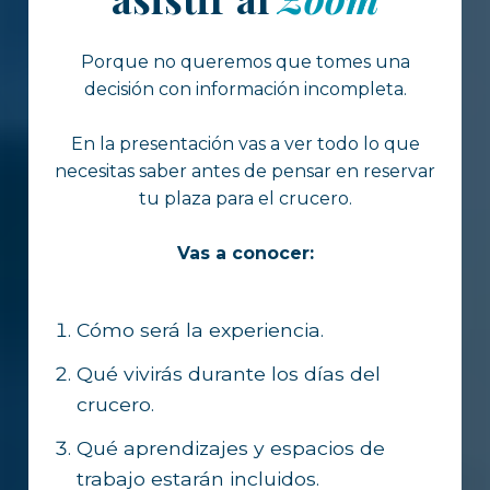
Porque no queremos que tomes una
decisión con información incompleta.
En la presentación vas a ver todo lo que
necesitas saber antes de pensar en reservar
tu plaza para el crucero.
Vas a conocer:
Cómo será la experiencia.
Qué vivirás durante los días del
crucero.
Qué aprendizajes y espacios de
trabajo estarán incluidos.