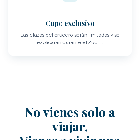
Cupo exclusivo
Las plazas del crucero serán limitadas y se
explicarán durante el Zoom.
No vienes solo a
viajar.