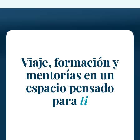
Viaje, formación y
mentorías en un
espacio pensado
para
ti