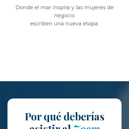
Donde el mar inspira y las mujeres de
negocio
escriben una nueva etapa.
Por qué deberías
asistir al
Zoom