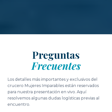
Preguntas
Frecuentes
Los detalles más importantes y exclusivos del
crucero Mujeres Imparables están reservados
para nuestra presentación en vivo. Aquí
resolvemos algunas dudas logísticas previas al
encuentro.